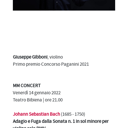
Giuseppe Gibboni
, violino
Primo premio Concorso Paganini 2021
MM CONCERT
Venerdì 14 gennaio 2022
Teatro Bibiena | ore 21.00
Johann Sebastian Bach
(1685 - 1750)
Adagio e Fuga dalla Sonata n. 1 in sol minore per