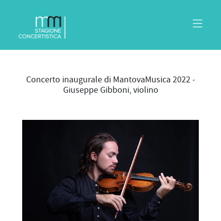
Concerto inaugurale di MantovaMusica 2022 -
Giuseppe Gibboni, violino