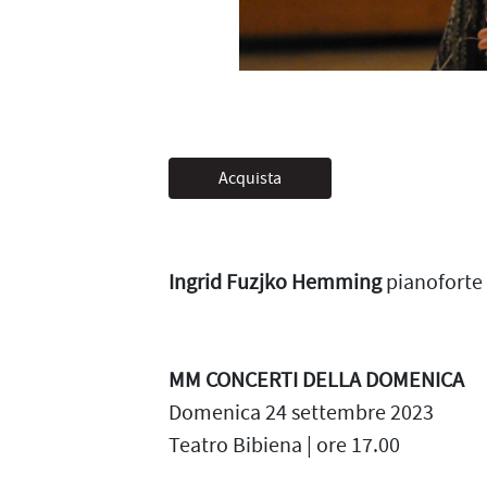
Acquista
Ingrid Fuzjko Hemming
pianoforte
MM CONCERTI DELLA DOMENICA
Domenica 24 settembre 2023
Teatro Bibiena | ore 17.00