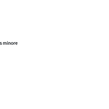
is minore