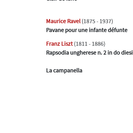
Maurice Ravel
(1875 - 1937)
Pavane pour une infante défunte
Franz Liszt
(1811 - 1886)
Rapsodia ungherese n. 2 in do dies
La campanella