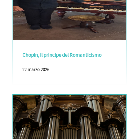
Chopin, il principe del Romanticismo
22 marzo 2026