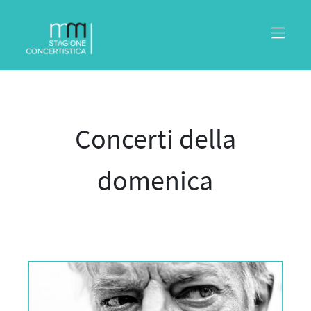
Concerti della
domenica