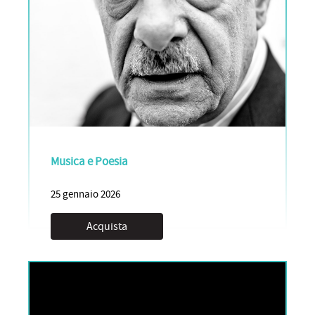
Musica e Poesia
25 gennaio 2026
Acquista