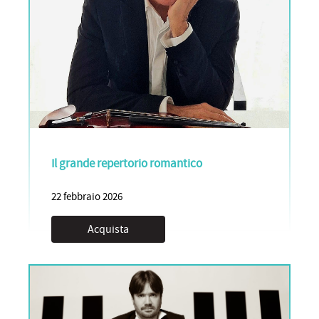
Il grande repertorio romantico
22 febbraio 2026
Acquista