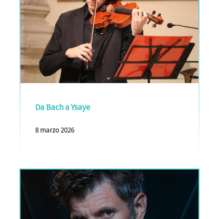
Da Bach a Ysaye
8 marzo 2026