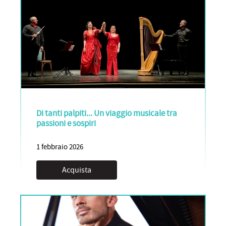
Di tanti palpiti... Un viaggio musicale tra
passioni e sospiri
1 febbraio 2026
Acquista