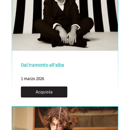
Dal tramonto all'alba
1 marzo 2026
Acquista