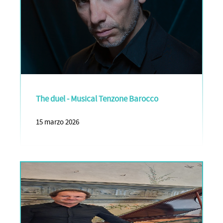
The duel - Musical Tenzone Barocco
15 marzo 2026