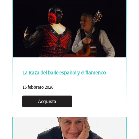
La Raza del baile español y el flamenco
15 febbraio 2026
Acquista